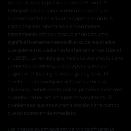
Mellon University publicado en 2025 con 319
trabajadores del conocimiento encontró que
quienes confiaban más en la capacidad de la IA
para completar una tarea ejercían menos
pensamiento crítico y producían un conjunto
significativamente menos diverso de resultados
que quienes no usaban estas herramientas (Lee et
al., 2025). La variable que mediaba ese efecto tiene
un nombre técnico que vale la pena aprender:
cognitive offloading, o descarga cognitiva. El
cerebro, como cualquier sistema que busca
eficiencia, tiende a externalizar procesos mentales
cuando una herramienta puede ejecutarlos. El
problema es que esa externalización tiene costos
que no aparecen de inmediato.
Los propios investigadores de Microsoft usan la