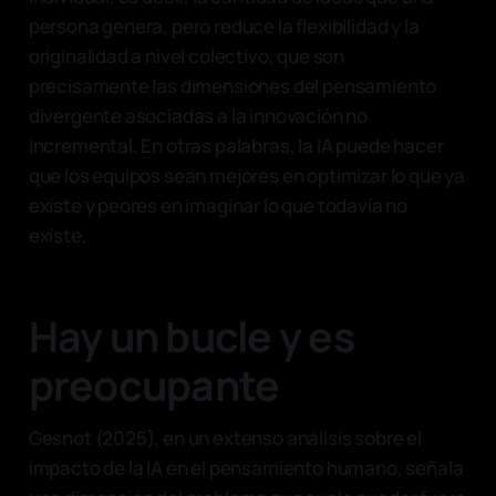
persona genera, pero reduce la flexibilidad y la
originalidad a nivel colectivo, que son
precisamente las dimensiones del pensamiento
divergente asociadas a la innovación no
incremental. En otras palabras, la IA puede hacer
que los equipos sean mejores en optimizar lo que ya
existe y peores en imaginar lo que todavía no
existe.
Hay un bucle y es
preocupante
Gesnot (2025), en un extenso análisis sobre el
impacto de la IA en el pensamiento humano, señala