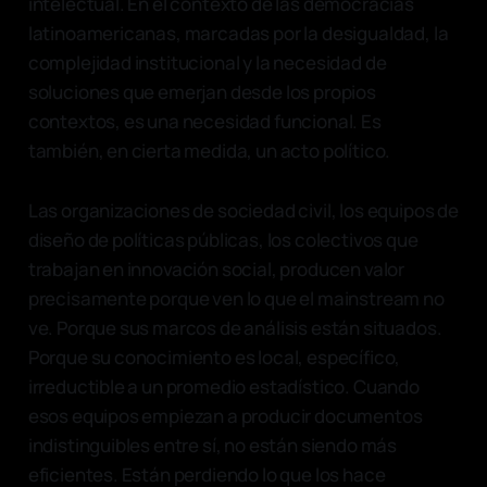
intelectual. En el contexto de las democracias
latinoamericanas, marcadas por la desigualdad, la
complejidad institucional y la necesidad de
soluciones que emerjan desde los propios
contextos, es una necesidad funcional. Es
también, en cierta medida, un acto político.
Las organizaciones de sociedad civil, los equipos de
diseño de políticas públicas, los colectivos que
trabajan en innovación social, producen valor
precisamente porque ven lo que el mainstream no
ve. Porque sus marcos de análisis están situados.
Porque su conocimiento es local, específico,
irreductible a un promedio estadístico. Cuando
esos equipos empiezan a producir documentos
indistinguibles entre sí, no están siendo más
eficientes. Están perdiendo lo que los hace