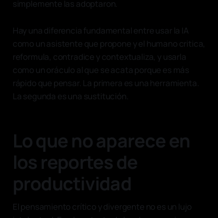
simplemente las adoptaron.
Hay una diferencia fundamental entre usar la IA
como un asistente que propone y el humano critica,
reformula, contradice y contextualiza, y usarla
como un oráculo al que se acata porque es más
rápido que pensar. La primera es una herramienta.
La segunda es una sustitución.
Lo que no aparece en
los reportes de
productividad
El pensamiento crítico y divergente no es un lujo