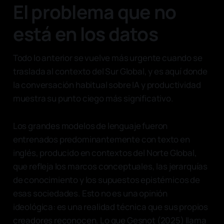
El problema que no
está en los datos
Todo lo anterior se vuelve más urgente cuando se
traslada al contexto del Sur Global, y es aquí donde
la conversación habitual sobre IA y productividad
muestra su punto ciego más significativo.
Los grandes modelos de lenguaje fueron
entrenados predominantemente con texto en
inglés, producido en contextos del Norte Global,
que refleja los marcos conceptuales, las jerarquías
de conocimiento y los supuestos epistémicos de
esas sociedades. Esto no es una opinión
ideológica: es una realidad técnica que sus propios
creadores reconocen. Lo que Gesnot (2025) llama