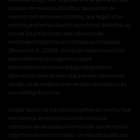
razonan de maneras distintas, que parten de
marcos conceptuales distintos, que llegan a los
mismos problemas desde trayectorias distintas, es
uno de los predictores más robustos del
rendimiento colectivo en contextos complejos
(Sourati et al., 2026). Un equipo de personas con
razonamientos divergentes supera
sistemáticamente a un equipo de personas
altamente capaces pero que piensan de manera
similar. La diversidad no es un valor decorativo: es
una ventaja funcional.
Lo que hacen los estudios recientes es mostrar que
esa ventaja se erosiona cuando todos los
miembros de un equipo externalizan sus procesos
cognitivos al mismo modelo. Un estudio publicado