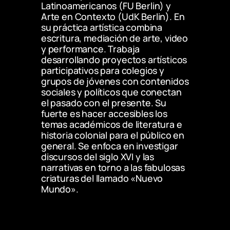
Latinoamericanos (FU Berlin) y 
Arte en Contexto (UdK Berlin). En 
su práctica artística combina 
escritura, mediación de arte, video 
y performance. Trabaja 
desarrollando proyectos artísticos 
participativos para colegios y 
grupos de jóvenes con contenidos 
sociales y políticos que conectan 
el pasado con el presente. Su 
fuerte es hacer accesibles los 
temas académicos de literatura e 
historia colonial para el público en 
general. Se enfoca en investigar 
discursos del siglo XVI y las 
narrativas en torno a las fabulosas 
criaturas del llamado «Nuevo 
Mundo».