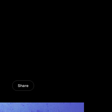
Share