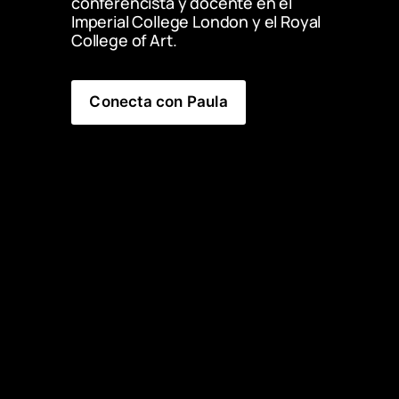
conferencista y docente en el 
Imperial College London y el Royal 
College of Art.
Conecta con Paula