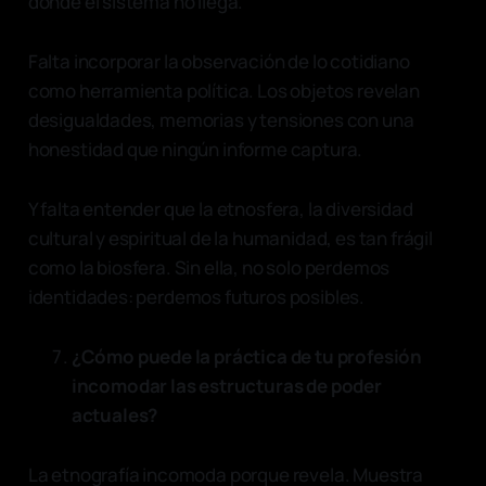
donde el sistema no llega.
Falta incorporar la observación de lo cotidiano
como herramienta política. Los objetos revelan
desigualdades, memorias y tensiones con una
honestidad que ningún informe captura.
Y falta entender que la etnosfera, la diversidad
cultural y espiritual de la humanidad, es tan frágil
como la biosfera. Sin ella, no solo perdemos
identidades: perdemos futuros posibles.
¿Cómo puede la práctica de tu profesión
incomodar las estructuras de poder
actuales?
La etnografía incomoda porque revela. Muestra