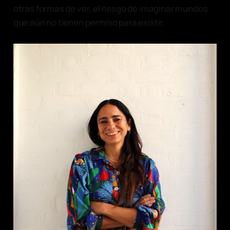
otras formas de ver, el riesgo de imaginar mundos
que aún no tienen permiso para existir.