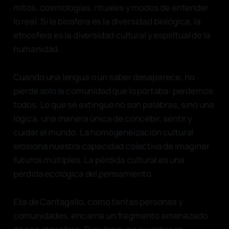
mitos, cosmologías, rituales y modos de entender
lo real. Si la biosfera es la diversidad biológica, la
etnosfera es la diversidad cultural y espiritual de la
humanidad.
Cuando una lengua o un saber desaparece, no
pierde solo la comunidad que lo portaba: perdemos
todos. Lo que se extingue no son palabras, sino una
lógica, una manera única de concebir, sentir y
cuidar el mundo. La homogeneización cultural
erosiona nuestra capacidad colectiva de imaginar
futuros múltiples. La pérdida cultural es una
pérdida ecológica del pensamiento.
Elia de Cantagallo, como tantas personas y
comunidades, encarna un fragmento amenazado