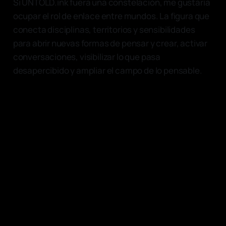
Si UNTOLD.ink fuera una constelación, me gustaría
ocupar el rol de enlace entre mundos. La figura que
conecta disciplinas, territorios y sensibilidades
para abrir nuevas formas de pensar y crear, activar
conversaciones, visibilizar lo que pasa
desapercibido y ampliar el campo de lo pensable.