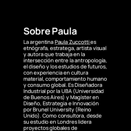
Sobre Paula
La argentina 
Paula Zuccotti 
es 
etnógrafa, estratega, artista visual 
y autora que trabaja en la 
intersección entre la antropología, 
el diseño y los estudios de futuros, 
con experiencia en cultura 
material, comportamiento humano 
y consumo global. Es Diseñadora 
Industrial por la UBA (Universidad 
de Buenos Aires) y Magíster en 
Diseño, Estrategia e Innovación 
por Brunel University (Reino 
Unido). Como consultora, desde 
su estudio en Londres lidera 
proyectos globales de 