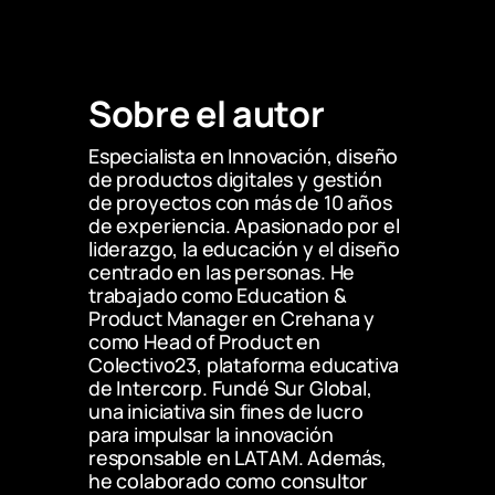
Sobre el autor
Especialista en Innovación, diseño 
de productos digitales y gestión 
de proyectos con más de 10 años 
de experiencia. Apasionado por el 
liderazgo, la educación y el diseño 
centrado en las personas. He 
trabajado como Education & 
Product Manager en Crehana y 
como Head of Product en 
Colectivo23, plataforma educativa 
de Intercorp. Fundé Sur Global, 
una iniciativa sin fines de lucro 
para impulsar la innovación 
responsable en LATAM. Además, 
he colaborado como consultor 