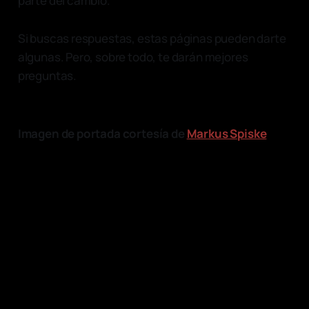
parte del cambio.
Si buscas respuestas, estas páginas pueden darte
algunas. Pero, sobre todo, te darán mejores
preguntas.
Imagen de portada cortesía de
Markus Spiske