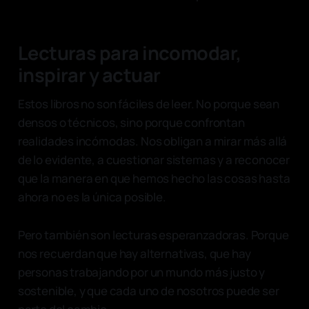
Lecturas para incomodar,
inspirar y actuar
Estos libros no son fáciles de leer. No porque sean
densos o técnicos, sino porque confrontan
realidades incómodas. Nos obligan a mirar más allá
de lo evidente, a cuestionar sistemas y a reconocer
que la manera en que hemos hecho las cosas hasta
ahora no es la única posible.
Pero también son lecturas esperanzadoras. Porque
nos recuerdan que hay alternativas, que hay
personas trabajando por un mundo más justo y
sostenible, y que cada uno de nosotros puede ser