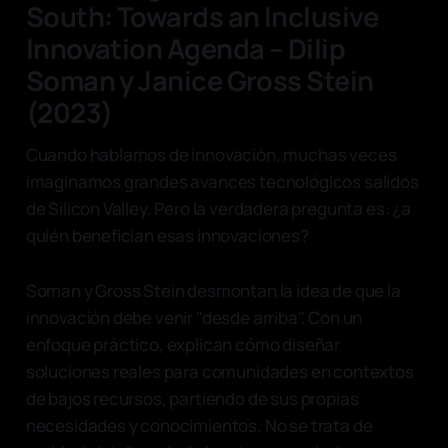
South: Towards an Inclusive
Innovation Agenda – Dilip
Soman y Janice Gross Stein
(2023)
Cuando hablamos de innovación, muchas veces
imaginamos grandes avances tecnológicos salidos
de Silicon Valley. Pero la verdadera pregunta es: ¿a
quién benefician esas innovaciones?
Soman y Gross Stein desmontan la idea de que la
innovación debe venir "desde arriba". Con un
enfoque práctico, explican cómo diseñar
soluciones reales para comunidades en contextos
de bajos recursos, partiendo de sus propias
necesidades y conocimientos. No se trata de