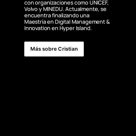
con organizaciones como UNICEF, 
Volvo y MINEDU. Actualmente, se 
encuentra finalizando una 
Maestría en Digital Management & 
Innovation en Hyper Island.
Más sobre Cristian