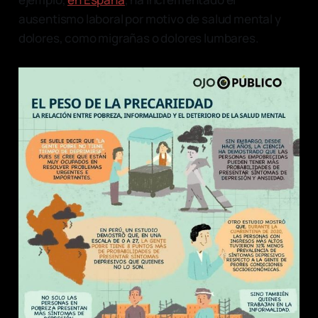
ausentismo laboral por motivo de salud mental y
dolores, como migrañas o dolores lumbares.