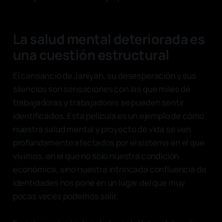
La salud mental deteriorada es
una cuestión estructural
El cansancio de Janiyah, su desesperación y sus
silencios son sensaciones con las que miles de
trabajadoras y trabajadores se pueden sentir
identificados. Esta película es un ejemplo de cómo
nuestra salud mental y proyecto de vida se ven
profundamente afectados por el sistema en el que
vivimos, en el que no solo nuestra condición
económica, sino nuestra intrincada confluencia de
identidades nos pone en un lugar del que muy
pocas veces podemos salir.