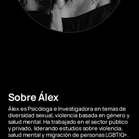
Sobre Álex 
Álex es Psicóloga e Investigadora en temas de 
diversidad sexual, violencia basada en género y 
salud mental. Ha trabajado en el sector público 
y privado, liderando estudios sobre violencia, 
salud mental y migración de personas LGBTIQ+. 