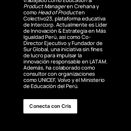
Product Manager
 en Crehana y 
como 
Head of Product
 en 
Colectivo23, plataforma educativa 
de Intercorp. Actualmente es Líder 
de Innovación & Estrategia en Más 
Igualdad Perú, así como Co-
Director Ejecutivo y Fundador de 
Sur Global, una iniciativa sin fines 
de lucro para impulsar la 
innovación responsable en LATAM. 
Además, ha colaborado como 
consultor con organizaciones 
como UNICEF, Volvo y el Ministerio 
de Educación del Perú.
Conecta con Cris