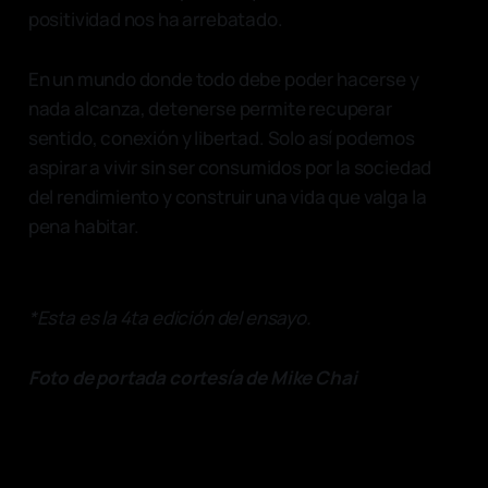
positividad nos ha arrebatado.
En un mundo donde todo debe poder hacerse y
nada alcanza, detenerse permite recuperar
sentido, conexión y libertad. Solo así podemos
aspirar a vivir sin ser consumidos por la sociedad
del rendimiento y construir una vida que valga la
pena habitar.
*Esta es la 4ta edición del ensayo.
Foto de portada cortesía de Mike Chai