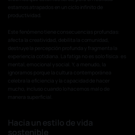
estamos atrapados en un ciclo infinito de
productividad.
Este fenómeno tiene consecuencias profundas:
afecta la creatividad, debilita la comunidad,
destruye la percepción profunda y fragmenta la
experiencia cotidiana. La fatiga no es solo física: es
mental, emocional y social. Y, a menudo, la
ignoramos porque la cultura contemporánea
celebra la eficiencia y la capacidad de hacer
mucho, incluso cuando lo hacemos mal o de
manera superficial.
Hacia un estilo de vida
sostenible