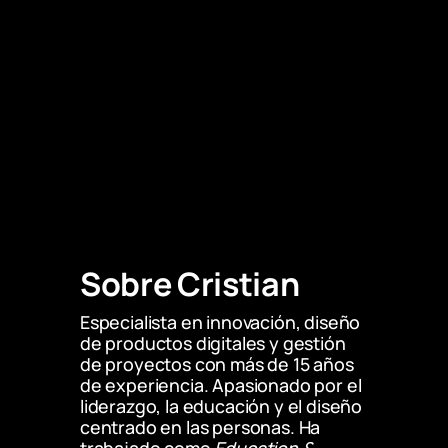
Sobre Cristian 
Especialista en innovación, diseño 
de productos digitales y gestión 
de proyectos con más de 15 años 
de experiencia. Apasionado por el 
liderazgo, la educación y el diseño 
centrado en las personas. Ha 
trabajado como 
Education & 