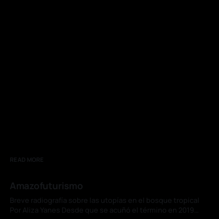
READ MORE
Amazofuturismo
Breve radiografía sobre las utopías en el bosque tropical
Por Aliza Yanes Desde que se acuñó el término en 2019