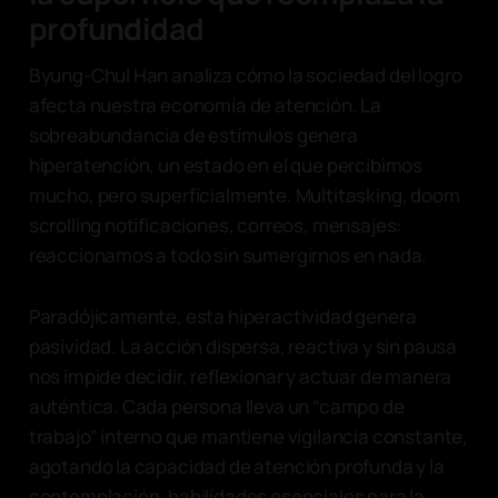
profundidad
Byung-Chul Han analiza cómo la sociedad del logro
afecta nuestra economía de atención. La
sobreabundancia de estímulos genera
hiperatención, un estado en el que percibimos
mucho, pero superficialmente. Multitasking, doom
scrolling notificaciones, correos, mensajes:
reaccionamos a todo sin sumergirnos en nada.
Paradójicamente, esta hiperactividad genera
pasividad. La acción dispersa, reactiva y sin pausa
nos impide decidir, reflexionar y actuar de manera
auténtica. Cada persona lleva un “campo de
trabajo” interno que mantiene vigilancia constante,
agotando la capacidad de atención profunda y la
contemplación, habilidades esenciales para la