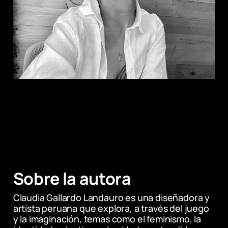
Sobre la autora
Claudia Gallardo Landauro es una diseñadora y 
artista peruana que explora, a través del juego 
y la imaginación, temas como el feminismo, la 