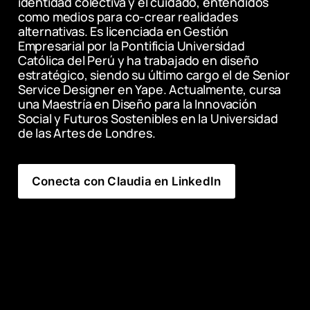
identidad colectiva y el cuidado, entendidos 
como medios para co-crear realidades 
alternativas. Es licenciada en Gestión 
Empresarial por la Pontificia Universidad 
Católica del Perú y ha trabajado en diseño 
estratégico, siendo su último cargo el de Senior 
Service Designer en Yape. Actualmente, cursa 
una Maestría en Diseño para la Innovación 
Social y Futuros Sostenibles en la Universidad 
de las Artes de Londres.
Conecta con Claudia en LinkedIn