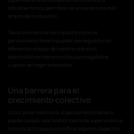
difícilmente nos permitirá ver un panorama más
amplio de la situación.
Tanto el síndrome del impostor cómo el
pensamiento binario pueden perseguirnos en
diferentes etapas de nuestra vida si no
desarrollamos herramientas para regularlos
cuando se hagan presentes.
Una barrera para el
crecimiento colectivo
Como ya se mencionó, el pensamiento binario
puede cumplir una función tanto de supervivencia
como práctica para simplificar algunos aspectos