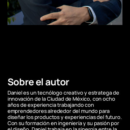
Sobre el autor
Daniel es un tecnólogo creativo y estratega de 
innovación de la Ciudad de México, con ocho 
años de experiencia trabajando con 
emprendedores alrededor del mundo para 
diseñar los productos y experiencias del futuro. 
Con su formación en ingeniería y su pasión por 
el diseño, Daniel trabaja en la sinergia entre la 