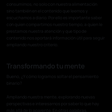
consumimos, no solo con nuestra alimentación
sino también en el contenido que leemos y
escuchamos a diario. Por ello es importante saber
con quien compartimos nuestro tiempo, a quien le
prestamos nuestra atención y que tipo de
contenido nos aportará información útil para seguir
ampliando nuestro criterio.
Transformando tu mente
Bueno, ¿Y cómo logramos soltar el pensamiento
binario?
Ampliando nuestra mente, explorando nuevas
perspectivas e interesarnos por saber lo que hay
más allá de lo aparente. En otras palabras,