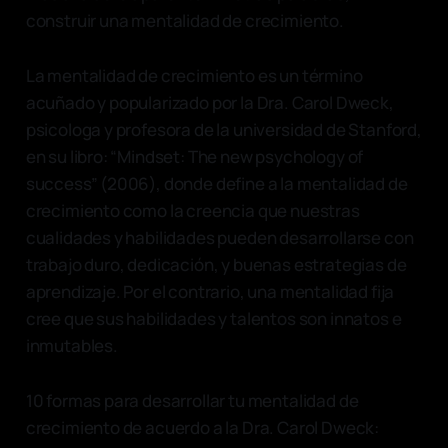
construir una mentalidad de crecimiento.
La mentalidad de crecimiento es un término
acuñado y popularizado por la Dra. Carol Dweck,
psicologa y profesora de la universidad de Stanford,
en su libro: “Mindset: The new psychology of
success” (2006), donde define a la mentalidad de
crecimiento como la creencia que nuestras
cualidades y habilidades pueden desarrollarse con
trabajo duro, dedicación, y buenas estrategias de
aprendizaje. Por el contrario, una mentalidad fija
cree que sus habilidades y talentos son innatos e
inmutables.
10 formas para desarrollar tu mentalidad de
crecimiento de acuerdo a la Dra. Carol Dweck: